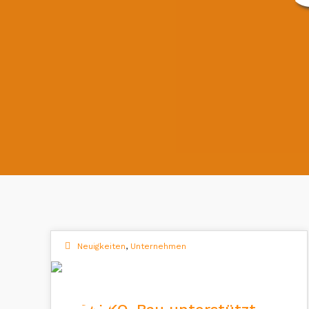
Neuigkeiten
,
Unternehmen
18