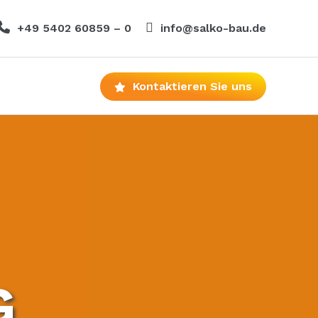
+49 5402 60859 – 0
info@salko-bau.de
Kontaktieren Sie uns
G