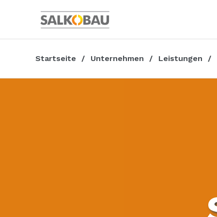
Startseite
Unternehmen
Leistungen