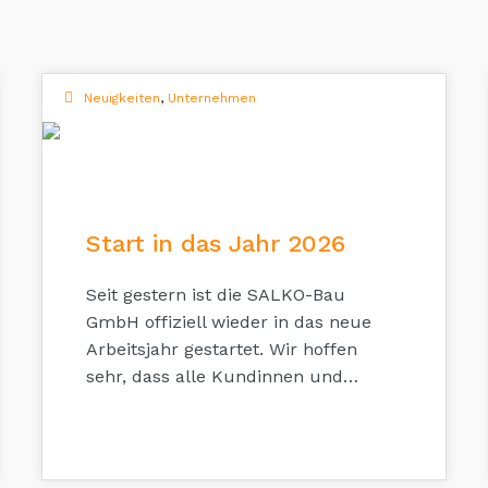
Neuigkeiten
,
Unternehmen
06
JAN. 2026
Start in das Jahr 2026
Seit gestern ist die SALKO-Bau
GmbH offiziell wieder in das neue
Arbeitsjahr gestartet. Wir hoffen
sehr, dass alle Kundinnen und…