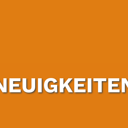
NEUIGKEITE