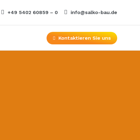
+49 5402 60859 – 0
info@salko-bau.de
Kontaktieren Sie uns