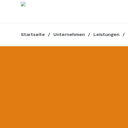
Startseite
Unternehmen
Leistungen