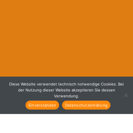
Diese Website verwendet technisch notwendige Cookies. Bei
der Nutzung dieser Website akzeptieren Sie dessen
Verwendung.
Einverstanden
Datenschutzerklärung