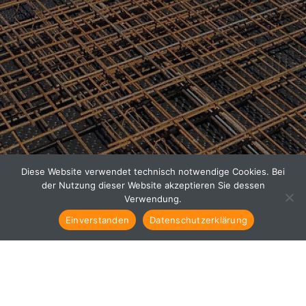
Diese Website verwendet technisch notwendige Cookies. Bei
der Nutzung dieser Website akzeptieren Sie dessen
Verwendung.
Einverstanden
Datenschutzerklärung