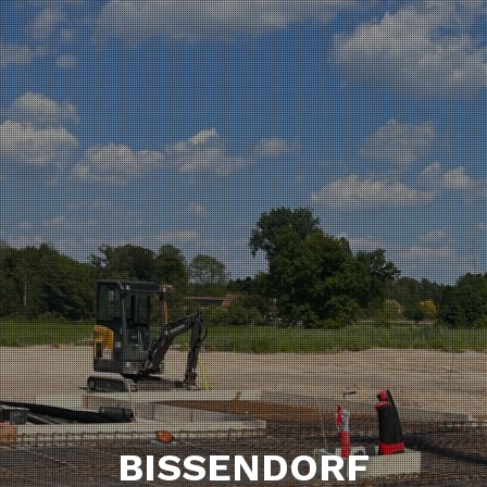
BISSENDORF